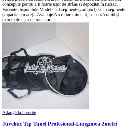
concepute pentru a fi foarte ușor de strâns și depozitat în rucsac. -
Variante disponibile:Model cu 3 segmente(compact) sau 5 segmente
(capacitate mare). -Avantaje:Nu reține mirosuri, se usucă rapid și
extrem de ușor de transportat.
Adaugă la favorite
Juvelnic Tip Tunel Profesional-Lungimea 2metri