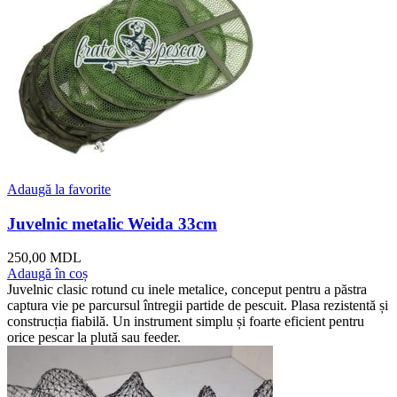
Adaugă la favorite
Juvelnic metalic Weida 33cm
250,00
MDL
Adaugă în coș
Juvelnic clasic rotund cu inele metalice, conceput pentru a păstra
captura vie pe parcursul întregii partide de pescuit. Plasa rezistentă și
construcția fiabilă. Un instrument simplu și foarte eficient pentru
orice pescar la plută sau feeder.