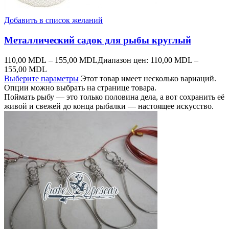
Добавить в список желаний
Металлический садок для рыбы круглый
110,00
MDL
–
155,00
MDL
Диапазон цен: 110,00 MDL –
155,00 MDL
Выберите параметры
Этот товар имеет несколько вариаций.
Опции можно выбрать на странице товара.
Поймать рыбу — это только половина дела, а вот сохранить её
живой и свежей до конца рыбалки — настоящее искусство.