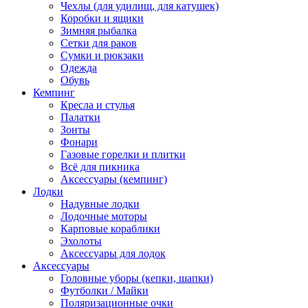
Чехлы (для удилищ, для катушек)
Коробки и ящики
Зимняя рыбалка
Сетки для раков
Сумки и рюкзаки
Одежда
Обувь
Кемпинг
Кресла и стулья
Палатки
Зонты
Фонари
Газовые горелки и плитки
Всё для пикника
Аксессуары (кемпинг)
Лодки
Надувные лодки
Лодочные моторы
Карповые кораблики
Эхолоты
Аксессуары для лодок
Аксессуары
Головные уборы (кепки, шапки)
Футболки / Майки
Поляризационные очки