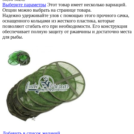
Выберите параметры
Этот товар имеет несколько вариаций.
Опции можно выбрать на странице товара.
Надежно удерживайте улов с помощью этого прочного сачка,
оснащенного кольцами из жесткого пластика, которые
позволяют сгибать его при необходимости. Его конструкция
обеспечивает полную защиту от ржавчины и достаточно места
для рыбы.
Добавить в список желаний