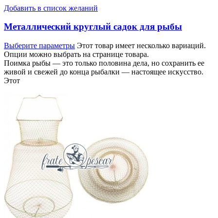
Добавить в список желаний
Металлический круглый садок для рыбы
Выберите параметры
Этот товар имеет несколько вариаций.
Опции можно выбрать на странице товара.
Поимка рыбы — это только половина дела, но сохранить ее
живой и свежей до конца рыбалки — настоящее искусство.
Этот