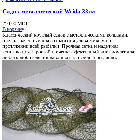
Садок металлический Weida 33см
250,00
MDL
В корзину
Классический круглый садок с металлическими кольцами,
предназначенный для сохранения улова живым на
протяжении всей рыбалки. Прочная сетка и надежная
конструкция. Простой и очень эффективный инструмент для
любого любителя поплавочной или фидерной ловли.