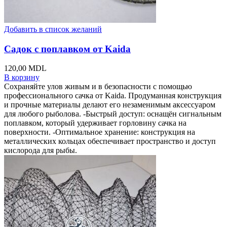
Добавить в список желаний
Садок с поплавком от Kaida
120,00
MDL
В корзину
Сохраняйте улов живым и в безопасности с помощью
профессионального сачка от Kaida. Продуманная конструкция
и прочные материалы делают его незаменимым аксессуаром
для любого рыболова. -Быстрый доступ: оснащён сигнальным
поплавком, который удерживает горловину сачка на
поверхности. -Оптимальное хранение: конструкция на
металлических кольцах обеспечивает пространство и доступ
кислорода для рыбы.