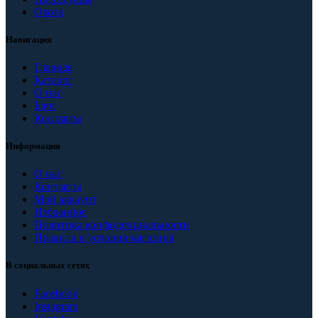
Охота
Навигация
Главная
Каталог
О нас
Блог
Контакты
Информация
О нас
Контакты
Мой аккаунт
Избранное
Политика конфиденциальности
Правила и условия магазина
В социальных сетях
Facebook
Instagram