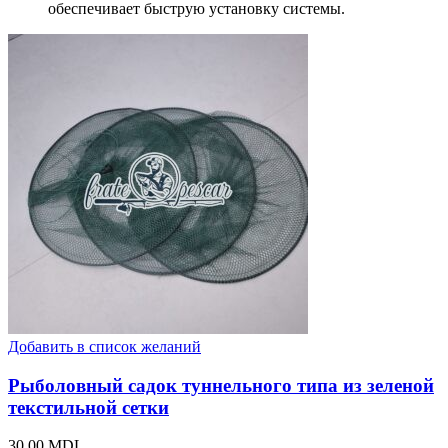
обеспечивает быструю установку системы.
Добавить в список желаний
Рыболовный садок туннельного типа из зеленой
текстильной сетки
30,00
MDL