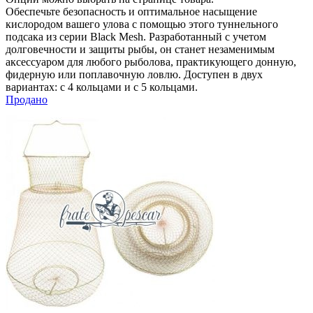
Обеспечьте безопасность и оптимальное насыщение
кислородом вашего улова с помощью этого туннельного
подсака из серии Black Mesh. Разработанный с учетом
долговечности и защиты рыбы, он станет незаменимым
аксессуаром для любого рыболова, практикующего донную,
фидерную или поплавочную ловлю. Доступен в двух
вариантах: с 4 кольцами и с 5 кольцами.
Продано