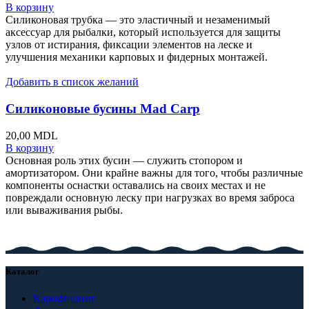
В корзину
Силиконовая трубка — это эластичный и незаменимый
аксессуар для рыбалки, который используется для защиты
узлов от истирания, фиксации элементов на леске и
улучшения механики карповых и фидерных монтажей.
Добавить в список желаний
Силиконовые бусины Mad Carp
20,00
MDL
В корзину
Основная роль этих бусин — служить стопором и
амортизатором. Они крайне важны для того, чтобы различные
компоненты оснастки оставались на своих местах и не
повреждали основную леску при нагрузках во время заброса
или вываживания рыбы.
Каталог
Карпфишинг