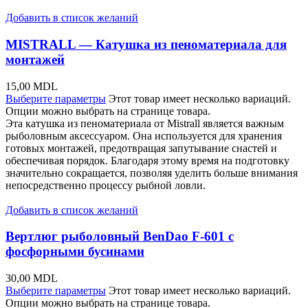
Добавить в список желаний
MISTRALL — Катушка из пеноматериала для
монтажей
15,00
MDL
Выберите параметры
Этот товар имеет несколько вариаций.
Опции можно выбрать на странице товара.
Эта катушка из пеноматериала от Mistrall является важным
рыболовным аксессуаром. Она используется для хранения
готовых монтажей, предотвращая запутывание снастей и
обеспечивая порядок. Благодаря этому время на подготовку
значительно сокращается, позволяя уделить больше внимания
непосредственно процессу рыбной ловли.
Добавить в список желаний
Вертлюг рыболовный BenDao F-601 с
фосфорными бусинами
30,00
MDL
Выберите параметры
Этот товар имеет несколько вариаций.
Опции можно выбрать на странице товара.