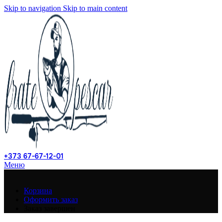
Skip to navigation
Skip to main content
+373 67-67-12-01
Меню
Корзина
Оформить заказ
Заказ завершен