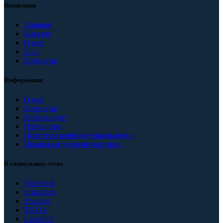
Навигация
Главная
Каталог
О нас
Блог
Контакты
Информация
О нас
Контакты
Мой аккаунт
Избранное
Политика конфиденциальности
Правила и условия магазина
В социальных сетях
Facebook
Instagram
Youtube
TikTok
LinkedId