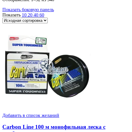
Показать боковую панель
Показать
10
20
40
60
Добавить в список желаний
Carbon Line 100 м монофильная леска с