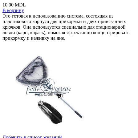
10,00
MDL
В корзину
Это готовая к использованию система, состоящая из
пластикового корпуса для прикормки и двух привязанных
крючков. Она используется специально для стационарной
ловли (карп, карась), помогая эффективно концентрировать
прикормку и наживку на дне.
Добавить в список желаний