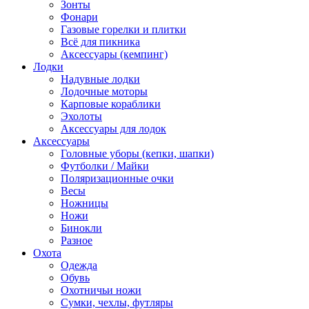
Зонты
Фонари
Газовые горелки и плитки
Всё для пикника
Аксессуары (кемпинг)
Лодки
Надувные лодки
Лодочные моторы
Карповые кораблики
Эхолоты
Аксессуары для лодок
Аксессуары
Головные уборы (кепки, шапки)
Футболки / Майки
Поляризационные очки
Весы
Ножницы
Ножи
Бинокли
Разное
Охота
Одежда
Обувь
Охотничьи ножи
Сумки, чехлы, футляры