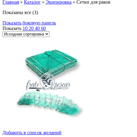
Главная
»
Каталог
»
Экипировка
»
Сетки для раков
Показаны все (3)
Показать боковую панель
Показать
10
20
40
60
Добавить в список желаний