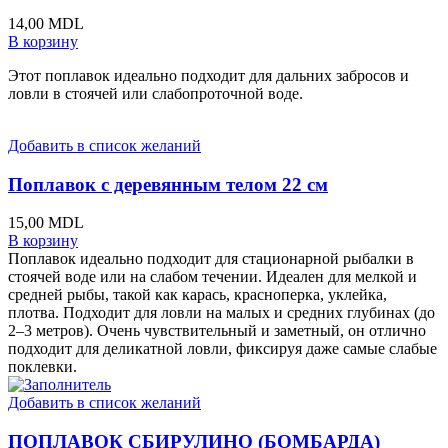
14,00
MDL
В корзину
Этот поплавок идеально подходит для дальних забросов и
ловли в стоячей или слабопроточной воде.
Добавить в список желаний
Поплавок с деревянным телом 22 см
15,00
MDL
В корзину
Поплавок идеально подходит для стационарной рыбалки в
стоячей воде или на слабом течении. Идеален для мелкой и
средней рыбы, такой как карась, красноперка, уклейка,
плотва. Подходит для ловли на малых и средних глубинах (до
2–3 метров). Очень чувствительный и заметный, он отлично
подходит для деликатной ловли, фиксируя даже самые слабые
поклевки.
Добавить в список желаний
ПОПЛАВОК СБИРУЛИНО (БОМБАРДА)