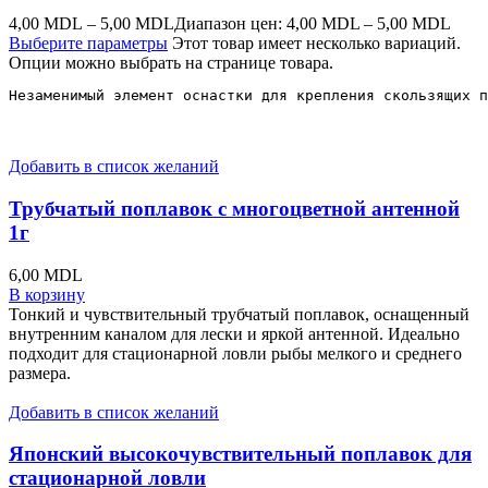
4,00
MDL
–
5,00
MDL
Диапазон цен: 4,00 MDL – 5,00 MDL
Выберите параметры
Этот товар имеет несколько вариаций.
Опции можно выбрать на странице товара.
Незаменимый элемент оснастки для крепления скользящих п
Добавить в список желаний
Трубчатый поплавок с многоцветной антенной
1г
6,00
MDL
В корзину
Тонкий и чувствительный трубчатый поплавок, оснащенный
внутренним каналом для лески и яркой антенной. Идеально
подходит для стационарной ловли рыбы мелкого и среднего
размера.
Добавить в список желаний
Японский высокочувствительный поплавок для
стационарной ловли