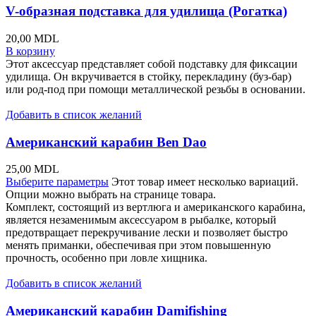
V-образная подставка для удилища (Рогатка)
20,00
MDL
В корзину
Этот аксессуар представляет собой подставку для фиксации
удилища. Он вкручивается в стойку, перекладину (буз-бар)
или род-под при помощи металлической резьбы в основании.
Добавить в список желаний
Американский карабин Ben Dao
25,00
MDL
Выберите параметры
Этот товар имеет несколько вариаций.
Опции можно выбрать на странице товара.
Комплект, состоящий из вертлюга и американского карабина,
является незаменимым аксессуаром в рыбалке, который
предотвращает перекручивание лески и позволяет быстро
менять приманки, обеспечивая при этом повышенную
прочность, особенно при ловле хищника.
Добавить в список желаний
Американский карабин Damifishing