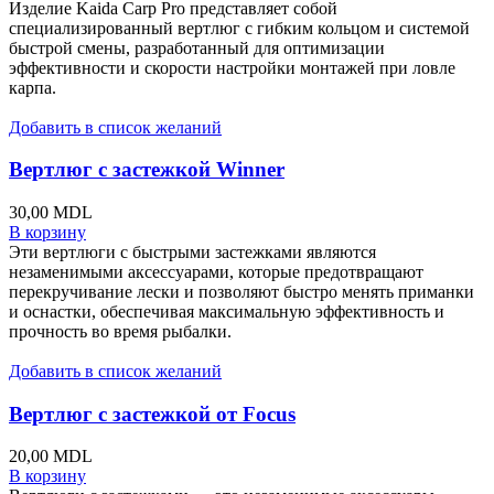
Изделие Kaida Carp Pro представляет собой
специализированный вертлюг с гибким кольцом и системой
быстрой смены, разработанный для оптимизации
эффективности и скорости настройки монтажей при ловле
карпа.
Добавить в список желаний
Вертлюг с застежкой Winner
30,00
MDL
В корзину
Эти вертлюги с быстрыми застежками являются
незаменимыми аксессуарами, которые предотвращают
перекручивание лески и позволяют быстро менять приманки
и оснастки, обеспечивая максимальную эффективность и
прочность во время рыбалки.
Добавить в список желаний
Вертлюг с застежкой от Focus
20,00
MDL
В корзину