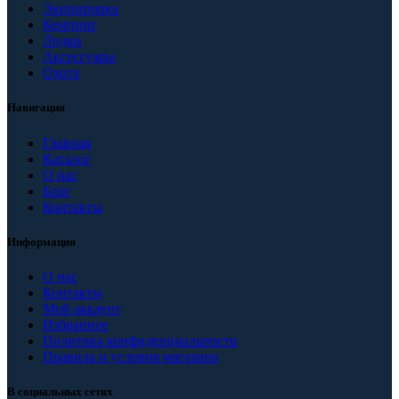
Экипировка
Кемпинг
Лодки
Аксессуары
Охота
Навигация
Главная
Каталог
О нас
Блог
Контакты
Информация
О нас
Контакты
Мой аккаунт
Избранное
Политика конфиденциальности
Правила и условия магазина
В социальных сетях