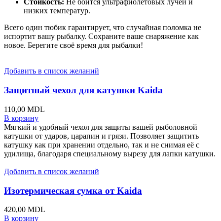
Стойкость:
Не боится ультрафиолетовых лучей и
низких температур.
Всего один тюбик гарантирует, что случайная поломка не
испортит вашу рыбалку. Сохраните ваше снаряжение как
новое. Берегите своё время для рыбалки!
Добавить в список желаний
Защитный чехол для катушки Kaida
110,00
MDL
В корзину
Мягкий и удобный чехол для защиты вашей рыболовной
катушки от ударов, царапин и грязи. Позволяет защитить
катушку как при хранении отдельно, так и не снимая её с
удилища, благодаря специальному вырезу для лапки катушки.
Добавить в список желаний
Изотермическая сумка от Kaida
420,00
MDL
В корзину