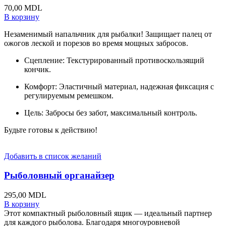
70,00
MDL
В корзину
Незаменимый напальчник для рыбалки! Защищает палец от
ожогов леской и порезов во время мощных забросов.
Сцепление: Текстурированный противоскользящий
кончик.
Комфорт: Эластичный материал, надежная фиксация с
регулируемым ремешком.
Цель: Забросы без забот, максимальный контроль.
Будьте готовы к действию!
Добавить в список желаний
Рыболовный органайзер
295,00
MDL
В корзину
Этот компактный рыболовный ящик — идеальный партнер
для каждого рыболова. Благодаря многоуровневой