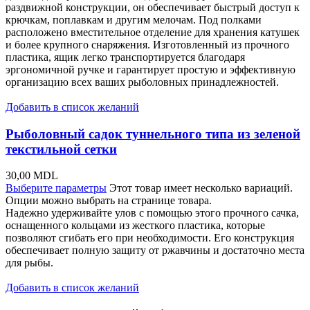
раздвижной конструкции, он обеспечивает быстрый доступ к
крючкам, поплавкам и другим мелочам. Под полками
расположено вместительное отделение для хранения катушек
и более крупного снаряжения. Изготовленный из прочного
пластика, ящик легко транспортируется благодаря
эргономичной ручке и гарантирует простую и эффективную
организацию всех ваших рыболовных принадлежностей.
Добавить в список желаний
Рыболовный садок туннельного типа из зеленой
текстильной сетки
30,00
MDL
Выберите параметры
Этот товар имеет несколько вариаций.
Опции можно выбрать на странице товара.
Надежно удерживайте улов с помощью этого прочного сачка,
оснащенного кольцами из жесткого пластика, которые
позволяют сгибать его при необходимости. Его конструкция
обеспечивает полную защиту от ржавчины и достаточно места
для рыбы.
Добавить в список желаний