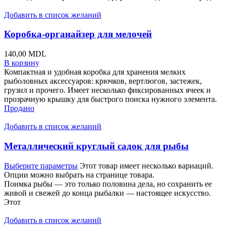
Добавить в список желаний
Коробка-органайзер для мелочей
140,00
MDL
В корзину
Компактная и удобная коробка для хранения мелких
рыболовных аксессуаров: крючков, вертлюгов, застежек,
грузил и прочего. Имеет несколько фиксированных ячеек и
прозрачную крышку для быстрого поиска нужного элемента.
Продано
Добавить в список желаний
Металлический круглый садок для рыбы
Выберите параметры
Этот товар имеет несколько вариаций.
Опции можно выбрать на странице товара.
Поимка рыбы — это только половина дела, но сохранить ее
живой и свежей до конца рыбалки — настоящее искусство.
Этот
Добавить в список желаний