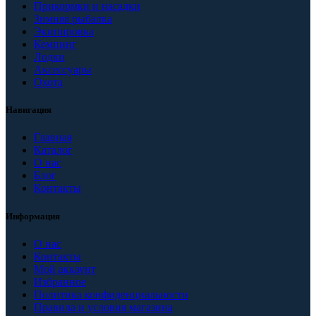
Прикормки и насадки
Зимняя рыбалка
Экипировка
Кемпинг
Лодки
Аксессуары
Охота
Навигация
Главная
Каталог
О нас
Блог
Контакты
Информация
О нас
Контакты
Мой аккаунт
Избранное
Политика конфиденциальности
Правила и условия магазина