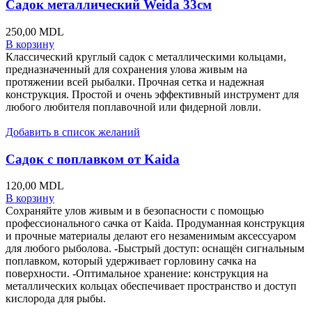
Садок металлический Weida 33см
250,00
MDL
В корзину
Классический круглый садок с металлическими кольцами,
предназначенный для сохранения улова живым на
протяжении всей рыбалки. Прочная сетка и надежная
конструкция. Простой и очень эффективный инструмент для
любого любителя поплавочной или фидерной ловли.
Добавить в список желаний
Садок с поплавком от Kaida
120,00
MDL
В корзину
Сохраняйте улов живым и в безопасности с помощью
профессионального сачка от Kaida. Продуманная конструкция
и прочные материалы делают его незаменимым аксессуаром
для любого рыболова. -Быстрый доступ: оснащён сигнальным
поплавком, который удерживает горловину сачка на
поверхности. -Оптимальное хранение: конструкция на
металлических кольцах обеспечивает пространство и доступ
кислорода для рыбы.