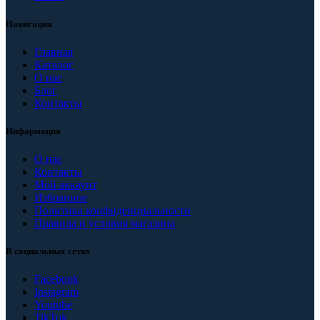
Навигация
Главная
Каталог
О нас
Блог
Контакты
Информация
О нас
Контакты
Мой аккаунт
Избранное
Политика конфиденциальности
Правила и условия магазина
В социальных сетях
Facebook
Instagram
Youtube
TikTok