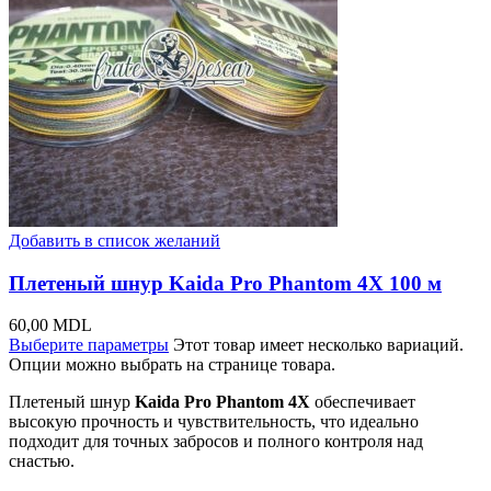
Добавить в список желаний
Плетеный шнур Kaida Pro Phantom 4X 100 м
60,00
MDL
Выберите параметры
Этот товар имеет несколько вариаций.
Опции можно выбрать на странице товара.
Плетеный шнур
Kaida Pro Phantom 4X
обеспечивает
высокую прочность и чувствительность, что идеально
подходит для точных забросов и полного контроля над
снастью.