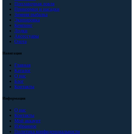
Поплавочная ловля
Прикормки и насадки
Зимняя рыбалка
Экипировка
Кемпинг
Лодки
Аксессуары
Охота
Навигация
Главная
Каталог
О нас
Блог
Контакты
Информация
О нас
Контакты
Мой аккаунт
Избранное
Политика конфиденциальности