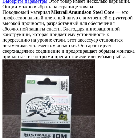
Выберите параметры
Этот товар имеет несколько вариаций.
Опции можно выбрать на странице товара.
Поводковый материал
Mistrall Amundson Steel Core
— это
профессиональный плетеный шнур с внутренней структурой
высокой прочности, разработанный для обеспечения
абсолютной защиты снасти. Благодаря инновационной
конструкции, которая придает ему устойчивость к
перерезанию на уровне стали, этот аксессуар становится
незаменимым элементом оснастки. Он гарантирует
сверхнадежное соединение и предотвращает обрывы монтажа
при контакте с острыми препятствиями или зубами рыбы.