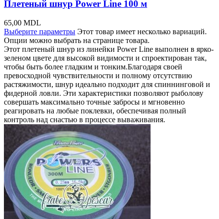
Плетеный шнур Power Line 100 м
65,00
MDL
Выберите параметры
Этот товар имеет несколько вариаций.
Опции можно выбрать на странице товара.
Этот плетеный шнур из линейки Power Line выполнен в ярко-
зеленом цвете для высокой видимости и спроектирован так,
чтобы быть более гладким и тонким.Благодаря своей
превосходной чувствительности и полному отсутствию
растяжимости, шнур идеально подходит для спиннинговой и
фидерной ловли. Эти характеристики позволяют рыболову
совершать максимально точные забросы и мгновенно
реагировать на любые поклевки, обеспечивая полный
контроль над снастью в процессе вываживания.