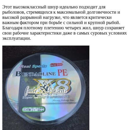
Этот высококлассный шнур идеально подходит для
рыболовов, стремящихся к максимальной долговечности и
высокой разрывной нагрузке, что является критически
важным фактором при борьбе с сильной и крупной рыбой.
Благодаря плотному плетению четырех жил, шнур сохраняет
свои рабочие характеристики даже в самых суровых условиях
эксплуатации.