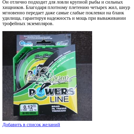
Он отлично подходит для ловли крупной рыбы и сильных
хищников. Благодаря плотному плетению четырех жил, шнур
мгновенно передает даже самые слабые поклевки на бланк
удилища, гарантируя надежность и мощь при вываживании
трофейных экземпляров.
Добавить в список желаний