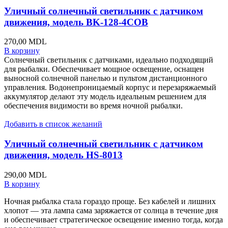
Уличный солнечный светильник с датчиком
движения, модель BK-128-4COB
270,00
MDL
В корзину
Солнечный светильник с датчиками, идеально подходящий
для рыбалки. Обеспечивает мощное освещение, оснащен
выносной солнечной панелью и пультом дистанционного
управления. Водонепроницаемый корпус и перезаряжаемый
аккумулятор делают эту модель идеальным решением для
обеспечения видимости во время ночной рыбалки.
Добавить в список желаний
Уличный солнечный светильник с датчиком
движения, модель HS-8013
290,00
MDL
В корзину
Ночная рыбалка стала гораздо проще. Без кабелей и лишних
хлопот — эта лампа сама заряжается от солнца в течение дня
и обеспечивает стратегическое освещение именно тогда, когда