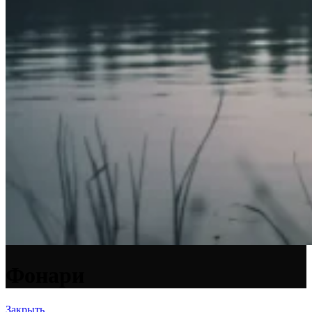
Фонари
Закрыть