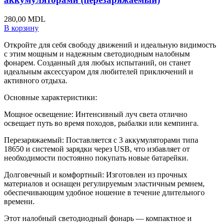
280,00
MDL
В корзину
Откройте для себя свободу движений и идеальную видимость
с этим мощным и надежным светодиодным налобным
фонарем. Созданный для любых испытаний, он станет
идеальным аксессуаром для любителей приключений и
активного отдыха.
Основные характеристики:
Мощное освещение: Интенсивный луч света отлично
освещает путь во время походов, рыбалки или кемпинга.
Перезаряжаемый: Поставляется с 3 аккумуляторами типа
18650 и системой зарядки через USB, что избавляет от
необходимости постоянно покупать новые батарейки.
Долговечный и комфортный: Изготовлен из прочных
материалов и оснащен регулируемым эластичным ремнем,
обеспечивающим удобное ношение в течение длительного
времени.
Этот налобный светодиодный фонарь — компактное и