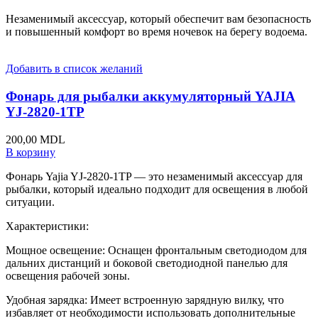
Незаменимый аксессуар, который обеспечит вам безопасность
и повышенный комфорт во время ночевок на берегу водоема.
Добавить в список желаний
Фонарь для рыбалки аккумуляторный YAJIA
YJ-2820-1TP
200,00
MDL
В корзину
Фонарь Yajia YJ-2820-1TP — это незаменимый аксессуар для
рыбалки, который идеально подходит для освещения в любой
ситуации.
Характеристики:
Мощное освещение: Оснащен фронтальным светодиодом для
дальних дистанций и боковой светодиодной панелью для
освещения рабочей зоны.
Удобная зарядка: Имеет встроенную зарядную вилку, что
избавляет от необходимости использовать дополнительные