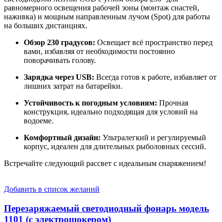
равномерного освещения рабочей зоны (монтаж снастей,
наживка) и мощным направленным лучом (Spot) для работы
на больших дистанциях.
Обзор 230 градусов:
Освещает всё пространство перед
вами, избавляя от необходимости постоянно
поворачивать голову.
Зарядка через USB:
Всегда готов к работе, избавляет от
лишних затрат на батарейки.
Устойчивость к погодным условиям:
Прочная
конструкция, идеально подходящая для условий на
водоеме.
Комфортный дизайн:
Ультралегкий и регулируемый
корпус, идеален для длительных рыболовных сессий.
Встречайте следующий рассвет с идеальным снаряжением!
Добавить в список желаний
Перезаряжаемый светодиодный фонарь модель
1101 (с электрошокером)