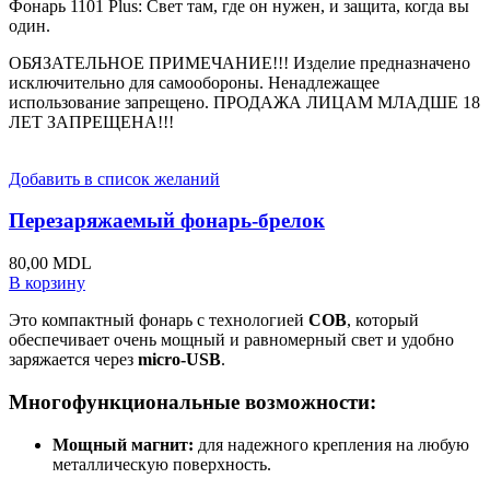
Фонарь 1101 Plus: Свет там, где он нужен, и защита, когда вы
один.
ОБЯЗАТЕЛЬНОЕ ПРИМЕЧАНИЕ!!! Изделие предназначено
исключительно для самообороны. Ненадлежащее
использование запрещено. ПРОДАЖА ЛИЦАМ МЛАДШЕ 18
ЛЕТ ЗАПРЕЩЕНА!!!
Добавить в список желаний
Перезаряжаемый фонарь-брелок
80,00
MDL
В корзину
Это компактный фонарь с технологией
COB
, который
обеспечивает очень мощный и равномерный свет и удобно
заряжается через
micro-USB
.
Многофункциональные возможности:
Мощный магнит:
для надежного крепления на любую
металлическую поверхность.