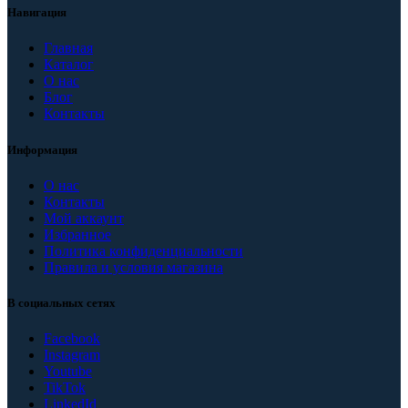
Навигация
Главная
Каталог
О нас
Блог
Контакты
Информация
О нас
Контакты
Мой аккаунт
Избранное
Политика конфиденциальности
Правила и условия магазина
В социальных сетях
Facebook
Instagram
Youtube
TikTok
LinkedId