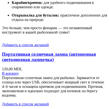
Карабин/крючок:
для удобного подвешивания к
снаряжению или одежде.
Открывалка для бутылок:
практичное дополнение для
отдыха на природе.
Это больше, чем просто фонарик — это незаменимый
инструмент в вашей рыболовной сумке!
Добавить в список желаний
Портативная солнечная лампа (автономная
светодиодная лампочка)
120,00
MDL
В корзину
Портативная солнечная лампа для рыбалки. Заряжается от
солнца или через USB, обеспечивает мощный свет в течение
4–6 часов и оснащена крючком для подвешивания. Прочная,
экономичная и идеально подходит для ночевок на берегу
водоема.
Добавить в список желаний