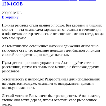
120-1COB
290,00
MDL
В корзину
Ночная рыбалка стала намного проще. Без кабелей и лишних
хлопот — эта лампа сама заряжается от солнца в течение дня
и обеспечивает стратегическое освещение именно тогда, когда
оно вам нужно.
Автоматическое освещение: Датчики движения мгновенно
включают свет, что идеально подходит для быстрого поиска
снастей или ориентации вокруг палатки.
Пульт дистанционного управления: Активируйте свет на
расстоянии, прямо из спального мешка, не беспокоя других
рыболовов.
Устойчивость к непогоде: Разработанная для использования
на открытом воздухе, лампа легко выдерживает дождь и
высокую влажность.
Легкий монтаж: Вы можете быстро закрепить её на палатке,
стойке или ветке дерева, чтобы осветить свое рыболовное
место.