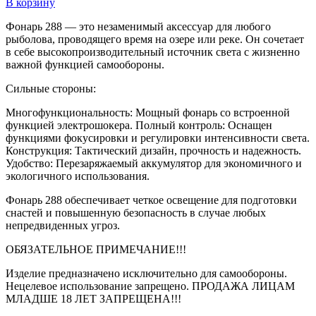
В корзину
Фонарь 288 — это незаменимый аксессуар для любого
рыболова, проводящего время на озере или реке. Он сочетает
в себе высокопроизводительный источник света с жизненно
важной функцией самообороны.
Сильные стороны:
Многофункциональность: Мощный фонарь со встроенной
функцией электрошокера. Полный контроль: Оснащен
функциями фокусировки и регулировки интенсивности света.
Конструкция: Тактический дизайн, прочность и надежность.
Удобство: Перезаряжаемый аккумулятор для экономичного и
экологичного использования.
Фонарь 288 обеспечивает четкое освещение для подготовки
снастей и повышенную безопасность в случае любых
непредвиденных угроз.
ОБЯЗАТЕЛЬНОЕ ПРИМЕЧАНИЕ!!!
Изделие предназначено исключительно для самообороны.
Нецелевое использование запрещено. ПРОДАЖА ЛИЦАМ
МЛАДШЕ 18 ЛЕТ ЗАПРЕЩЕНА!!!