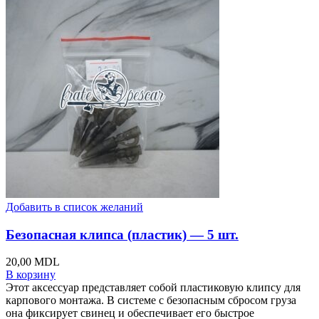
Добавить в список желаний
Безопасная клипса (пластик) — 5 шт.
20,00
MDL
В корзину
Этот аксессуар представляет собой пластиковую клипсу для
карпового монтажа. В системе с безопасным сбросом груза
она фиксирует свинец и обеспечивает его быстрое