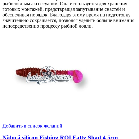
рыболовным аксессуаром. Она используется для хранения
готовых монтажей, предотвращая запутывание снастей и
обеспечивая порядок. Благодаря этому время на подготовку
значительно сокращается, позволяя уделить больше внимания
непосредственно процессу рыбной ловли.
Добавить в список желаний
Nălucă silicon Fishing ROI Fatty Shad 4.5cm