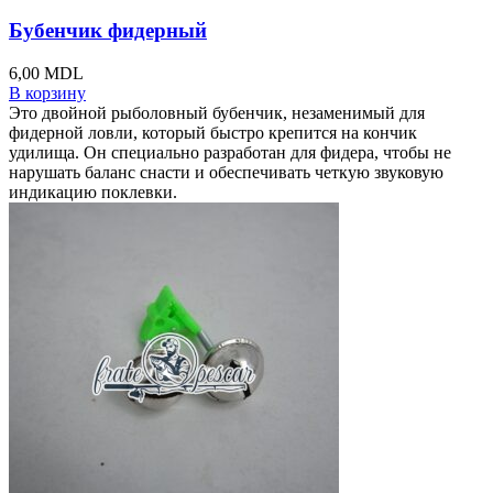
Бубенчик фидерный
6,00
MDL
В корзину
Это двойной рыболовный бубенчик, незаменимый для
фидерной ловли, который быстро крепится на кончик
удилища. Он специально разработан для фидера, чтобы не
нарушать баланс снасти и обеспечивать четкую звуковую
индикацию поклевки.