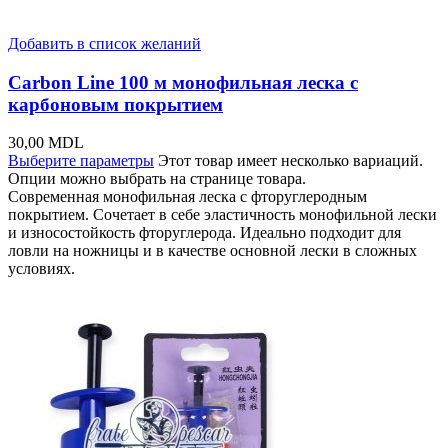
Добавить в список желаний
Carbon Line 100 м монофильная леска с
карбоновым покрытием
30,00
MDL
Выберите параметры
Этот товар имеет несколько вариаций.
Опции можно выбрать на странице товара.
Современная монофильная леска с фторуглеродным
покрытием. Сочетает в себе эластичность монофильной лески
и износостойкость фторуглерода. Идеально подходит для
ловли на ножницы и в качестве основной лески в сложных
условиях.