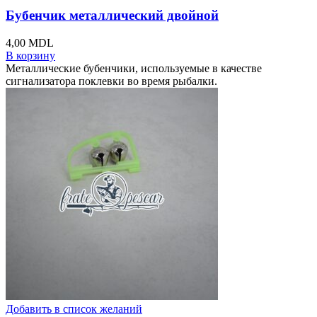
Бубенчик металлический двойной
4,00
MDL
В корзину
Металлические бубенчики, используемые в качестве
сигнализатора поклевки во время рыбалки.
Добавить в список желаний