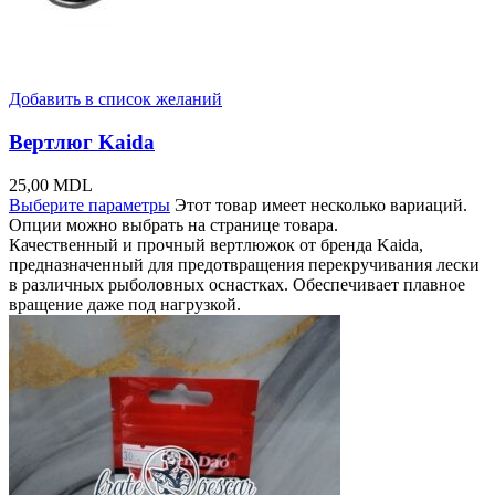
Добавить в список желаний
Вертлюг Kaida
25,00
MDL
Выберите параметры
Этот товар имеет несколько вариаций.
Опции можно выбрать на странице товара.
Качественный и прочный вертлюжок от бренда Kaida,
предназначенный для предотвращения перекручивания лески
в различных рыболовных оснастках. Обеспечивает плавное
вращение даже под нагрузкой.