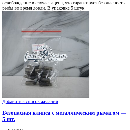
освобождение в случае зацепа, что гарантирует безопасность
рыбы во время ловли. В упаковке 5 штук.
Добавить в список желаний
Безопасная клипса с металлическим рычагом —
5 шт.