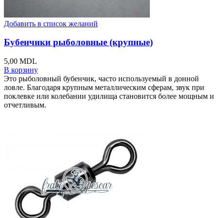
Добавить в список желаний
Бубенчики рыболовные (крупные)
5,00
MDL
В корзину
Это рыболовный бубенчик, часто используемый в донной
ловле. Благодаря крупным металлическим сферам, звук при
поклевке или колебании удилища становится более мощным и
отчетливым.