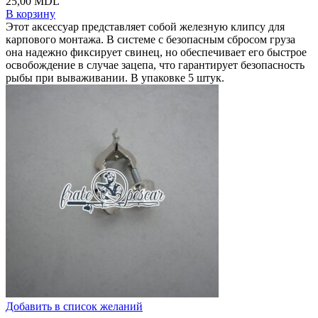
25,00
MDL
В корзину
Этот аксессуар представляет собой железную клипсу для
карпового монтажа. В системе с безопасным сбросом груза
она надежно фиксирует свинец, но обеспечивает его быстрое
освобождение в случае зацепа, что гарантирует безопасность
рыбы при вываживании. В упаковке 5 штук.
Добавить в список желаний