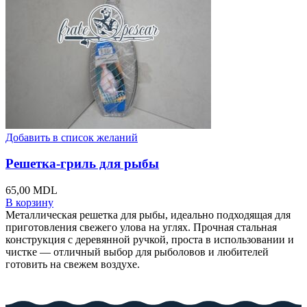
Добавить в список желаний
Решетка-гриль для рыбы
65,00
MDL
В корзину
Металлическая решетка для рыбы, идеально подходящая для
приготовления свежего улова на углях. Прочная стальная
конструкция с деревянной ручкой, проста в использовании и
чистке — отличный выбор для рыболовов и любителей
готовить на свежем воздухе.