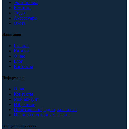
Экипировка
Кемпинг
Лодки
Аксессуары
Охота
Навигация
Главная
Каталог
О нас
Блог
Контакты
Информация
О нас
Контакты
Мой аккаунт
Избранное
Политика конфиденциальности
Правила и условия магазина
В социальных сетях