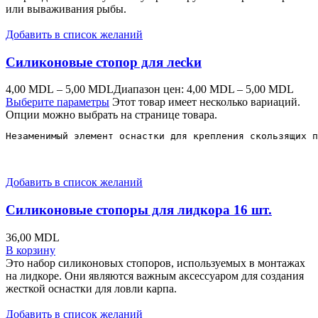
или вываживания рыбы.
Добавить в список желаний
Силиконовые стопор для лесkи
4,00
MDL
–
5,00
MDL
Диапазон цен: 4,00 MDL – 5,00 MDL
Выберите параметры
Этот товар имеет несколько вариаций.
Опции можно выбрать на странице товара.
Незаменимый элемент оснастки для крепления скользящих п
Добавить в список желаний
Силиконовые стопоры для лидкора 16 шт.
36,00
MDL
В корзину
Это набор силиконовых стопоров, используемых в монтажах
на лидкоре. Они являются важным аксессуаром для создания
жесткой оснастки для ловли карпа.
Добавить в список желаний