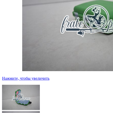
Нажмите, чтобы увеличить