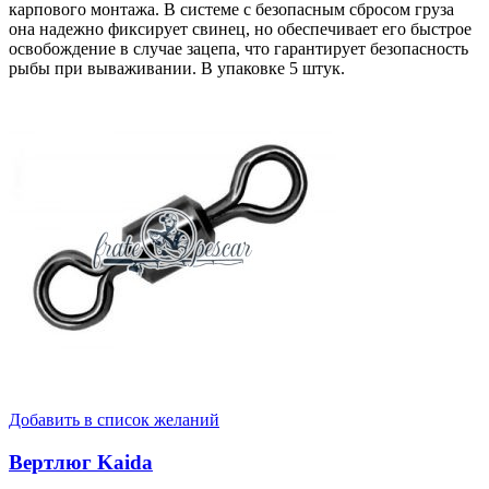
карпового монтажа. В системе с безопасным сбросом груза
она надежно фиксирует свинец, но обеспечивает его быстрое
освобождение в случае зацепа, что гарантирует безопасность
рыбы при вываживании. В упаковке 5 штук.
Добавить в список желаний
Вертлюг Kaida