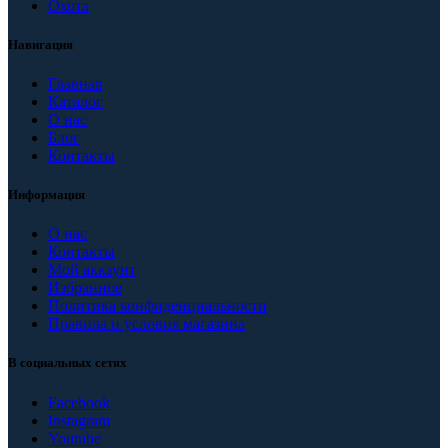
Охота
Навигация
Главная
Каталог
О нас
Блог
Контакты
Информация
О нас
Контакты
Мой аккаунт
Избранное
Политика конфиденциальности
Правила и условия магазина
В социальных сетях
Facebook
Instagram
Youtube