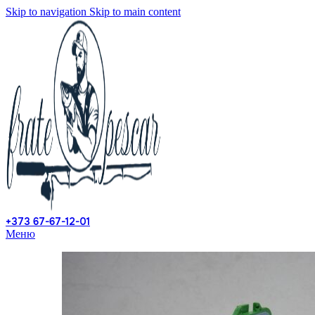
Skip to navigation
Skip to main content
+373 67-67-12-01
Меню