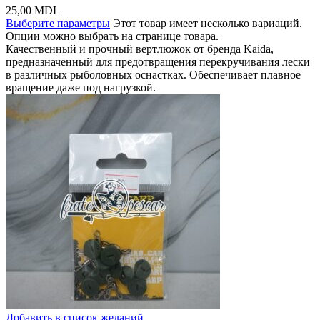
25,00
MDL
Выберите параметры
Этот товар имеет несколько вариаций.
Опции можно выбрать на странице товара.
Качественный и прочный вертлюжок от бренда Kaida,
предназначенный для предотвращения перекручивания лески
в различных рыболовных оснастках. Обеспечивает плавное
вращение даже под нагрузкой.
Добавить в список желаний