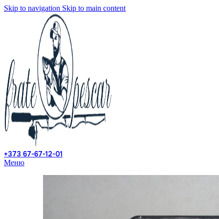
Skip to navigation
Skip to main content
+373 67-67-12-01
Меню