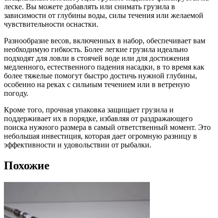
леске. Вы можете добавлять или снимать грузила в
зависимости от глубины воды, силы течения или желаемой
чувствительности оснастки.
Разнообразие весов, включенных в набор, обеспечивает вам
необходимую гибкость. Более легкие грузила идеально
подходят для ловли в стоячей воде или для достижения
медленного, естественного падения насадки, в то время как
более тяжелые помогут быстро достичь нужной глубины,
особенно на реках с сильным течением или в ветреную
погоду.
Кроме того, прочная упаковка защищает грузила и
поддерживает их в порядке, избавляя от раздражающего
поиска нужного размера в самый ответственный момент. Это
небольшая инвестиция, которая дает огромную разницу в
эффективности и удовольствии от рыбалки.
Похожие