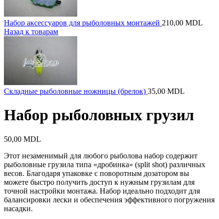
Набор аксессуаров для рыболовных монтажей
210,00
MDL
Назад к товарам
Складные рыболовные ножницы (брелок)
35,00
MDL
Набор рыболовных грузил
50,00
MDL
Этот незаменимый для любого рыболова набор содержит
рыболовные грузила типа «дробинка» (split shot) различных
весов. Благодаря упаковке с поворотным дозатором вы
можете быстро получить доступ к нужным грузилам для
точной настройки монтажа. Набор идеально подходит для
балансировки лески и обеспечения эффективного погружения
насадки.