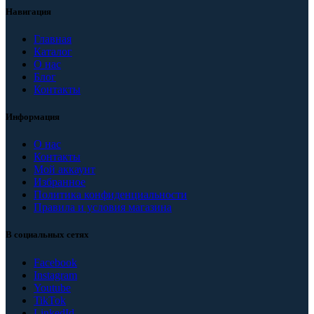
Навигация
Главная
Каталог
О нас
Блог
Контакты
Информация
О нас
Контакты
Мой аккаунт
Избранное
Политика конфиденциальности
Правила и условия магазина
В социальных сетях
Facebook
Instagram
Youtube
TikTok
LinkedId