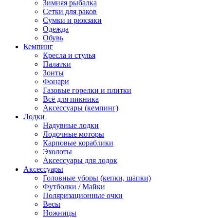
Зимняя рыбалка
Сетки для раков
Сумки и рюкзаки
Одежда
Обувь
Кемпинг
Кресла и стулья
Палатки
Зонты
Фонари
Газовые горелки и плитки
Всё для пикника
Аксессуары (кемпинг)
Лодки
Надувные лодки
Лодочные моторы
Карповые кораблики
Эхолоты
Аксессуары для лодок
Аксессуары
Головные уборы (кепки, шапки)
Футболки / Майки
Поляризационные очки
Весы
Ножницы