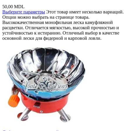
50,00
MDL
Выберите параметры
Этот товар имеет несколько вариаций.
Опции можно выбрать на странице товара.
Высококачественная монофильная леска камуфляжной
расцветки. Отличается мягкостью, высокой прочностью и
устойчивостью к истиранию. Отличный выбор в качестве
основной лески для фидерной и карповой ловли.