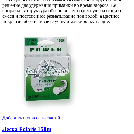
решение для удержания приманки во время заброса. Ее
спиральная структура обеспечивает надежную фиксацию
смеси и постепенное разматывание под водой, а цветное
покрытие обеспечивает лучшую маскировку на дне.
Добавить в список желаний
Леска Polaris 150m