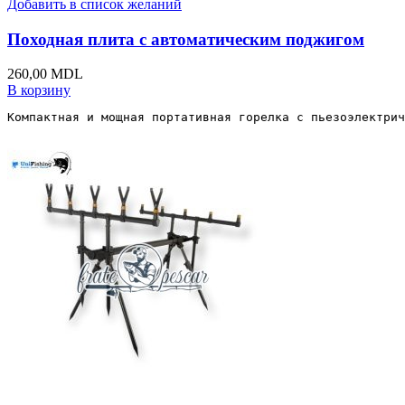
Добавить в список желаний
Походная плита с автоматическим поджигом
260,00
MDL
В корзину
Компактная и мощная портативная горелка с пьезоэлектрич