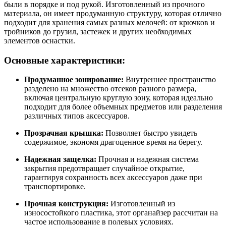
были в порядке и под рукой. Изготовленный из прочного
материала, он имеет продуманную структуру, которая отлично
подходит для хранения самых разных мелочей: от крючков и
тройников до грузил, застежек и других необходимых
элементов оснастки.
Основные характеристики:
Продуманное зонирование:
Внутреннее пространство
разделено на множество отсеков разного размера,
включая центральную круглую зону, которая идеально
подходит для более объемных предметов или разделения
различных типов аксессуаров.
Прозрачная крышка:
Позволяет быстро увидеть
содержимое, экономя драгоценное время на берегу.
Надежная защелка:
Прочная и надежная система
закрытия предотвращает случайное открытие,
гарантируя сохранность всех аксессуаров даже при
транспортировке.
Прочная конструкция:
Изготовленный из
износостойкого пластика, этот органайзер рассчитан на
частое использование в полевых условиях.