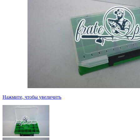
Нажмите, чтобы увеличить