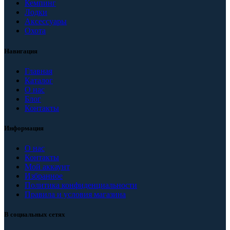
Кемпинг
Лодки
Аксессуары
Охота
Навигация
Главная
Каталог
О нас
Блог
Контакты
Информация
О нас
Контакты
Мой аккаунт
Избранное
Политика конфиденциальности
Правила и условия магазина
В социальных сетях