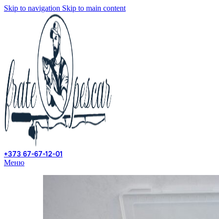
Skip to navigation
Skip to main content
+373 67-67-12-01
Меню