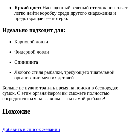
Яркий цвет:
Насыщенный зеленый оттенок позволяет
легко найти коробку среди другого снаряжения и
предотвращает её потерю.
Идеально подходит для:
Карповой ловли
Фидерной ловли
Спиннинга
Любого стиля рыбалки, требующего тщательной
организации мелких деталей.
Больше не нужно тратить время на поиски в беспорядке
сумок. С этим органайзером вы сможете полностью
сосредоточиться на главном — на самой рыбалке!
Похожие
Добавить в список желаний