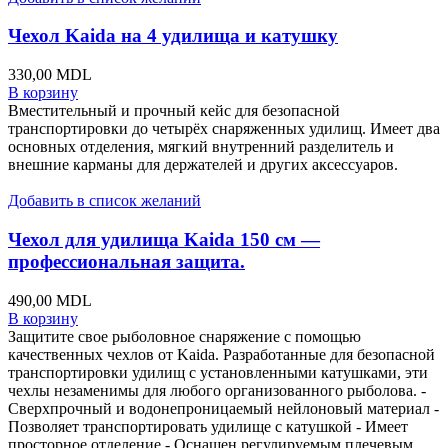
Чехол Kaida на 4 удилища и катушку
330,00
MDL
В корзину
Вместительный и прочный кейс для безопасной
транспортировки до четырёх снаряженных удилищ. Имеет два
основных отделения, мягкий внутренний разделитель и
внешние карманы для держателей и других аксессуаров.
Добавить в список желаний
Чехол для удилища Kaida 150 см —
профессиональная защита.
490,00
MDL
В корзину
Защитите свое рыболовное снаряжение с помощью
качественных чехлов от Kaida. Разработанные для безопасной
транспортировки удилищ с установленными катушками, эти
чехлы незаменимы для любого организованного рыболова. -
Сверхпрочный и водонепроницаемый нейлоновый материал -
Позволяет транспортировать удилище с катушкой - Имеет
просторное отделение - Оснащен регулируемым плечевым