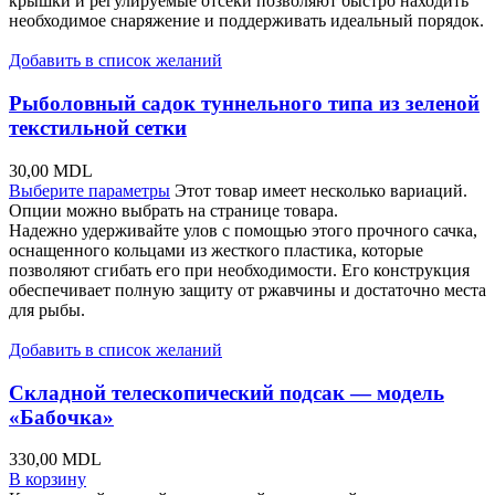
крышки и регулируемые отсеки позволяют быстро находить
необходимое снаряжение и поддерживать идеальный порядок.
Добавить в список желаний
Рыболовный садок туннельного типа из зеленой
текстильной сетки
30,00
MDL
Выберите параметры
Этот товар имеет несколько вариаций.
Опции можно выбрать на странице товара.
Надежно удерживайте улов с помощью этого прочного сачка,
оснащенного кольцами из жесткого пластика, которые
позволяют сгибать его при необходимости. Его конструкция
обеспечивает полную защиту от ржавчины и достаточно места
для рыбы.
Добавить в список желаний
Складной телескопический подсак — модель
«Бабочка»
330,00
MDL
В корзину