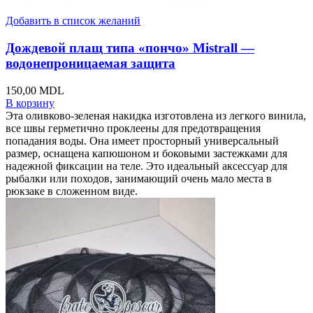
Добавить в список желаний
Дождевой плащ типа «пончо» Mistrall —
водонепроницаемая защита
150,00
MDL
В корзину
Эта оливково-зеленая накидка изготовлена из легкого винила,
все швы герметично проклеены для предотвращения
попадания воды. Она имеет просторный универсальный
размер, оснащена капюшоном и боковыми застежками для
надежной фиксации на теле. Это идеальный аксессуар для
рыбалки или походов, занимающий очень мало места в
рюкзаке в сложенном виде.