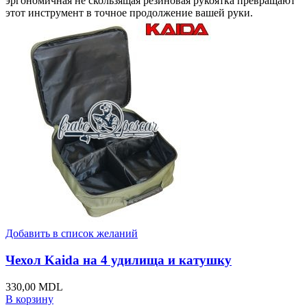
эргономичная не скользящая резиновая рукоятка превращают
этот инструмент в точное продолжение вашей руки.
Добавить в список желаний
Чехол Kaida на 4 удилища и катушку
330,00
MDL
В корзину