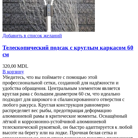
Добавить в список желаний
Телескопический подсак с круглым каркасом 60
см
320,00
MDL
В корзину
Убедитесь, что вы поймаете с помощью этой
профессиональной сетки, созданной для надёжности и
удобства обращения. Центральным элементом является
круглая рама с большим диаметром 60 см, что идеально
подходит для широкого и сбалансированного отверстия с
любого ракурса. Круглая конструкция равномерно
распределяет вес рыбы, предотвращая деформацию
алюминиевой рамы в критические моменты. Оснащённый
лёгкой и коррозионно-устойчивой алюминиевой
телескопической рукояткой, он быстро адаптируется к любой
высоте на берегу или на лодке. Прочная белая сетка и