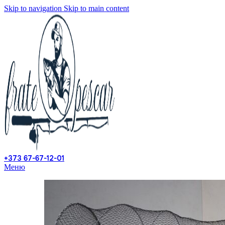
Skip to navigation
Skip to main content
+373 67-67-12-01
Меню