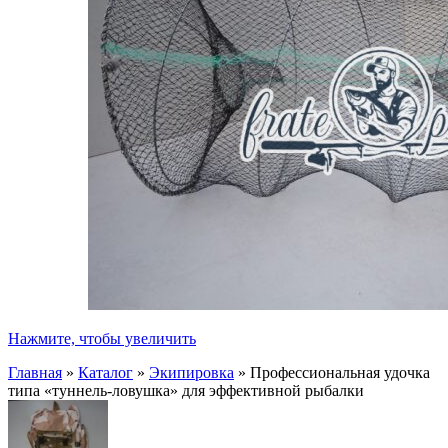
Нажмите, чтобы увеличить
Главная
»
Каталог
»
Экипировка
»
Профессиональная удочка
типа «туннель-ловушка» для эффективной рыбалки