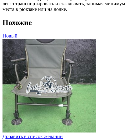
легко транспортировать и складывать, занимая минимум
места в рюкзаке или на лодке.
Похожие
Новый
Добавить в список желаний