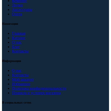
Кемпинг
Лодки
Аксессуары
Охота
Навигация
Главная
Каталог
О нас
Блог
Контакты
Информация
О нас
Контакты
Мой аккаунт
Избранное
Политика конфиденциальности
Правила и условия магазина
В социальных сетях