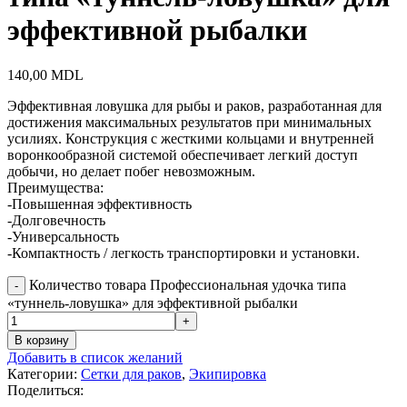
эффективной рыбалки
140,00
MDL
Эффективная ловушка для рыбы и раков, разработанная для
достижения максимальных результатов при минимальных
усилиях. Конструкция с жесткими кольцами и внутренней
воронкообразной системой обеспечивает легкий доступ
добычи, но делает побег невозможным.
Преимущества:
-Повышенная эффективность
-Долговечность
-Универсальность
-Компактность / легкость транспортировки и установки.
Количество товара Профессиональная удочка типа
«туннель-ловушка» для эффективной рыбалки
В корзину
Добавить в список желаний
Категории:
Сетки для раков
,
Экипировка
Поделиться: