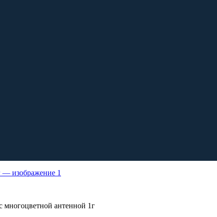
с многоцветной антенной 1г