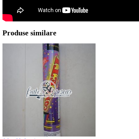
Produse similare