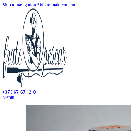
Skip to navigation
Skip to main content
+373 67-67-12-01
Meniu