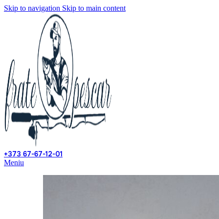
Skip to navigation
Skip to main content
+373 67-67-12-01
Meniu