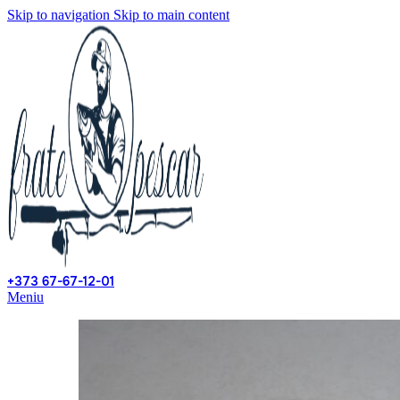
Skip to navigation
Skip to main content
+373 67-67-12-01
Meniu