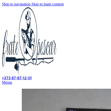
Skip to navigation
Skip to main content
+373 67-67-12-01
Meniu