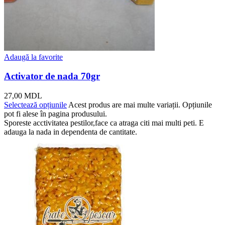
Adaugă la favorite
Activator de nada 70gr
27,00
MDL
Selectează opțiunile
Acest produs are mai multe variații. Opțiunile
pot fi alese în pagina produsului.
Sporeste acctivitatea pestilor,face ca atraga citi mai multi peti. E
adauga la nada in dependenta de cantitate.