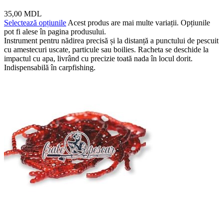
35,00
MDL
Selectează opțiunile
Acest produs are mai multe variații. Opțiunile
pot fi alese în pagina produsului.
Instrument pentru nădirea precisă și la distanță a punctului de pescuit
cu amestecuri uscate, particule sau boilies. Racheta se deschide la
impactul cu apa, livrând cu precizie toată nada în locul dorit.
Indispensabilă în carpfishing.