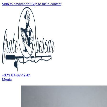
Skip to navigation
Skip to main content
+373 67-67-12-01
Meniu