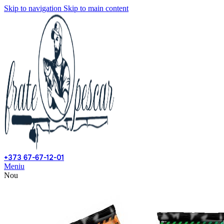
Skip to navigation
Skip to main content
+373 67-67-12-01
Meniu
Nou