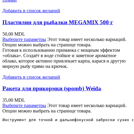
Добавить в список желаний
Пластилин для рыбалки MEGAMIX 500 г
50,00
MDL
Выберите параметры
Этот товар имеет несколько вариаций.
Опции можно выбрать на странице товара.
Готовая к использованию приманка с мощным эффектом
«облака». Создаёт в воде стойкое и заметное ароматное
облако, которое активно привлекает карпа, карася и другую
мирную рыбу прямо на крючок.
Добавить в список желаний
Ракета для прикормки (spomb) Weida
35,00
MDL
Выберите параметры
Этот товар имеет несколько вариаций.
Опции можно выбрать на странице товара.
Инструмент для точной и дальнефокусной заброски сухих с