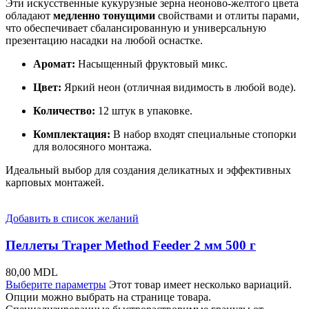
Эти искусственные кукурузные зерна неоново-желтого цвета
обладают
медленно тонущими
свойствами и отлиты парами,
что обеспечивает сбалансированную и универсальную
презентацию насадки на любой оснастке.
Аромат:
Насыщенный фруктовый микс.
Цвет:
Яркий неон (отличная видимость в любой воде).
Количество:
12 штук в упаковке.
Комплектация:
В набор входят специальные стопорки
для волосяного монтажа.
Идеальный выбор для создания деликатных и эффективных
карповых монтажей.
Добавить в список желаний
Пеллеты Traper Method Feeder 2 мм 500 г
80,00
MDL
Выберите параметры
Этот товар имеет несколько вариаций.
Опции можно выбрать на странице товара.