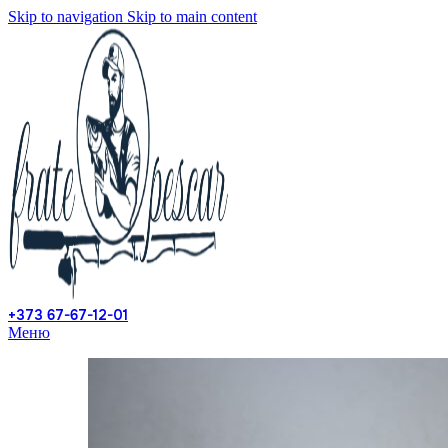
Skip to navigation
Skip to main content
+373 67-67-12-01
Меню