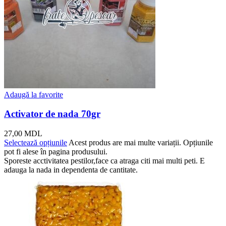
Adaugă la favorite
Activator de nada 70gr
27,00
MDL
Selectează opțiunile
Acest produs are mai multe variații. Opțiunile
pot fi alese în pagina produsului.
Sporeste acctivitatea pestilor,face ca atraga citi mai multi peti. E
adauga la nada in dependenta de cantitate.