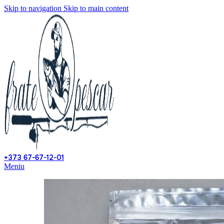
Skip to navigation
Skip to main content
+373 67-67-12-01
Meniu