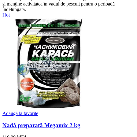
și menține activitatea în vadul de pescuit pentru o perioadă
îndelungată.
Hot
Adaugă la favorite
Nadă preparată Megamix 2 kg