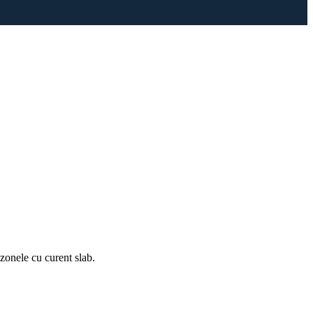
zonele cu curent slab.