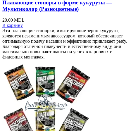
Плавающие стопоры в форме кукурузы —
Мультиколор (Разноцветные)
20,00
MDL
В корзину
Эти плавающие стопорки, имитирующие зерно кукурузы,
являются незаменимым аксессуаром, который обеспечивает
оптимальную подачу насадки и эффективно привлекает рыбу.
Благодаря отличной плавучести и естественному виду, они
максимально повышают шансы на успех в карповых и
фидерных монтажах.