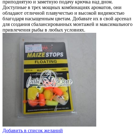
приподнятую и заметную подачу крючка над дном.
Доступные в трех мощных комбинациях ароматов, они
обладают отличной плавучестью и высокой видимостью
благодаря насыщенным цветам. Добавьте их в свой арсенал
для создания сбалансированных монтажей и максимального
привлечения рыбы в любых условиях.
Добавить в список желаний