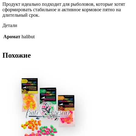
Продукт идеально подходит для рыболовов, которые хотят
сформировать стабильное и активное кормовое пятно на
длительный срок.
Детали
Аромат
halibut
Похожие