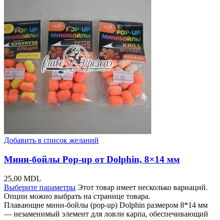
Добавить в список желаний
Мини-бойлы Pop-up от Dolphin, 8×14 мм
25,00
MDL
Выберите параметры
Этот товар имеет несколько вариаций.
Опции можно выбрать на странице товара.
Плавающие мини-бойлы (pop-up) Dolphin размером 8*14 мм
— незаменимый элемент для ловли карпа, обеспечивающий