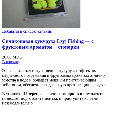
Добавить в список желаний
Силиконовая кукуруза Lzyj Fishing — с
фруктовым ароматом + стопорки
20,00
MDL
В корзину
Эта ярко-желтая искусственная кукуруза с эффектом
медленного погружения и фруктовым ароматом отлично
заметна в воде и обладает мощным притягивающим
действием, обеспечивая идеальную презентацию насадки.
В упаковке
12 зерен
, а наличие
стопорков в комплекте
позволяет подготовить монтаж и приступить к ловле
незамедлительно.