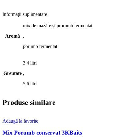
Informații suplimentare
mix de mazăre și prorumb fermentat
Aromă
,
porumb fermentat
3,4 litri
Greutate
,
5,6 litri
Produse similare
Adaugă la favorite
Mix Porumb conservat 3KBaits