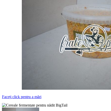
Faceți click pentru a mări