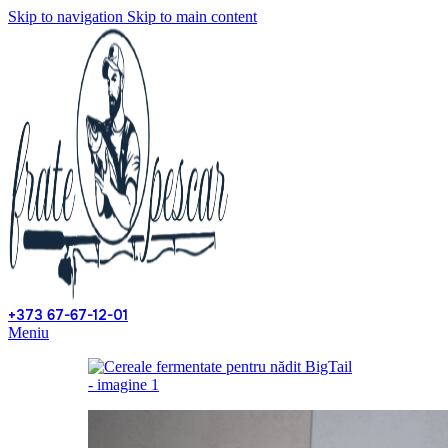
Skip to navigation
Skip to main content
+373 67-67-12-01
Meniu