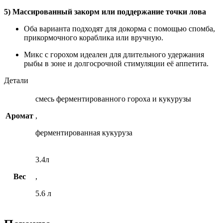
5) Массированный закорм или поддержание точки лова
Оба варианта подходят для докорма с помощью спомба,
прикормочного кораблика или вручную.
Микс с горохом идеален для длительного удержания
рыбы в зоне и долгосрочной стимуляции её аппетита.
Детали
смесь ферментированного гороха и кукурузы
Аромат
,
ферментированная кукуруза
3.4л
Вес
,
5.6 л