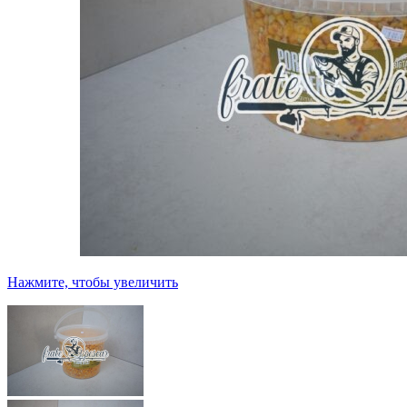
Нажмите, чтобы увеличить