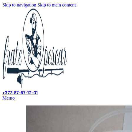
Skip to navigation
Skip to main content
+373 67-67-12-01
Меню