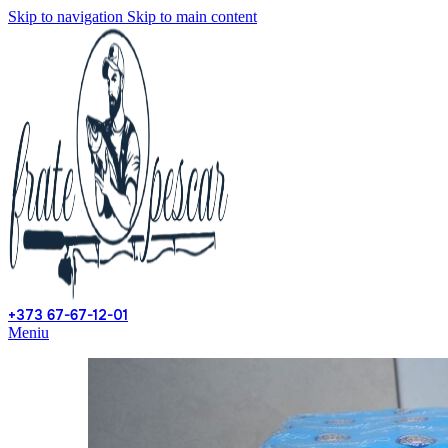
Skip to navigation
Skip to main content
+373 67-67-12-01
Meniu