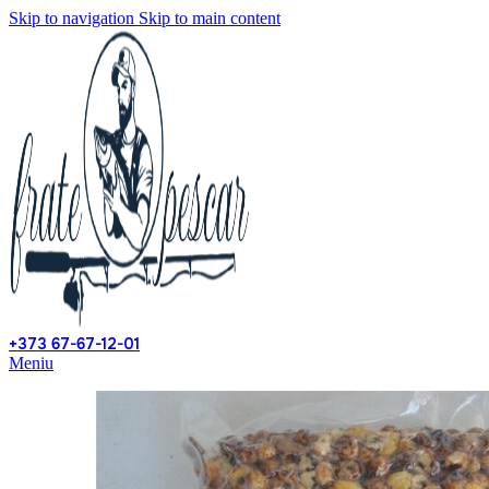
Skip to navigation
Skip to main content
+373 67-67-12-01
Meniu