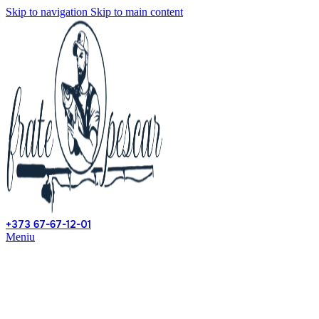
Skip to navigation
Skip to main content
+373 67-67-12-01
Meniu