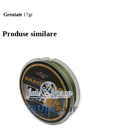
Greutate
17gr
Produse similare