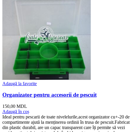
Adaugă la favorite
Organizator pentru accesorii de pescuit
150,00
MDL
Adaugă în coș
Ideal pentru pescarii de toate nivelelurile,acest organizator cu+-20 de
compartimente ajută la menținerea ordinii în trusa de pescuit.Fabricat
din plastic durabil, are un capac transparent care îți permite să vezi