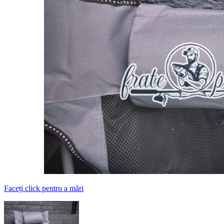
Faceți click pentru a mări