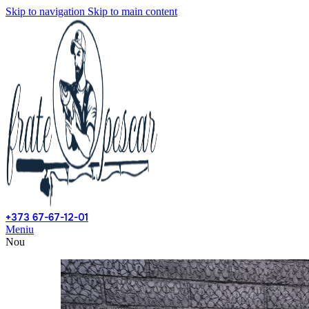
Skip to navigation
Skip to main content
+373 67-67-12-01
Meniu
Nou