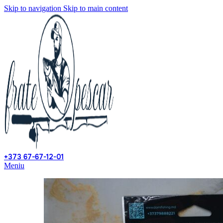
Skip to navigation
Skip to main content
+373 67-67-12-01
Meniu