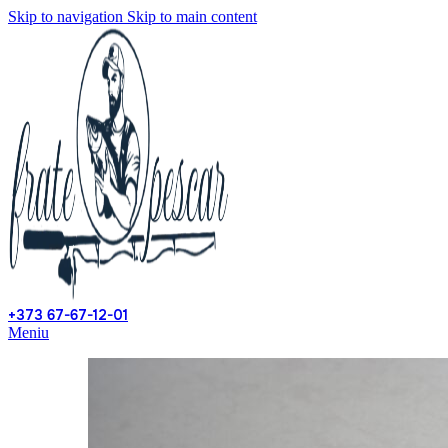
Skip to navigation
Skip to main content
+373 67-67-12-01
Meniu