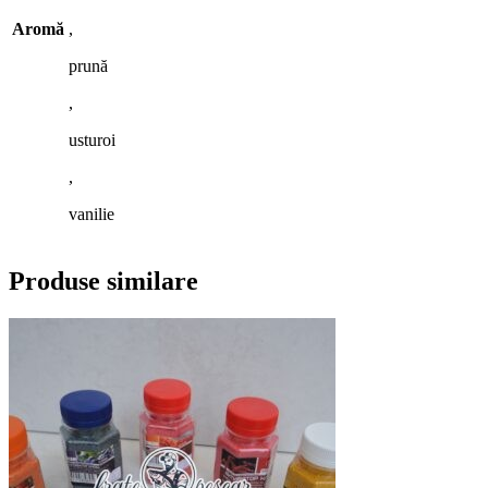
Aromă
,
prună
,
usturoi
,
vanilie
Produse similare