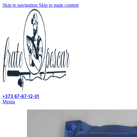
Skip to navigation
Skip to main content
+373 67-67-12-01
Meniu