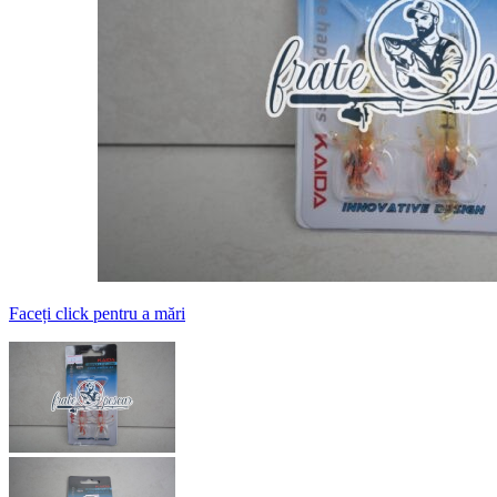
Faceți click pentru a mări