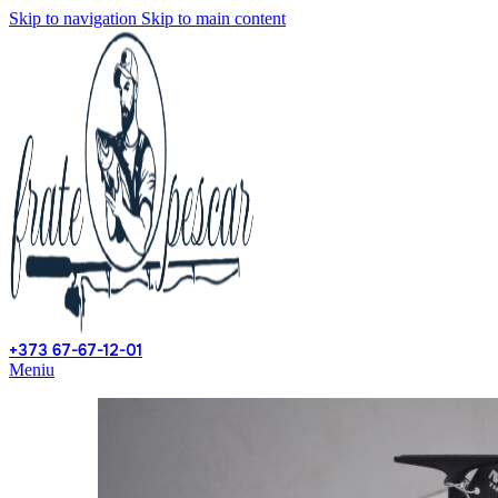
Skip to navigation
Skip to main content
+373 67-67-12-01
Meniu