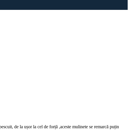
pescuit, de la ușor la cel de forță ,aceste mulinete se remarcă puțin