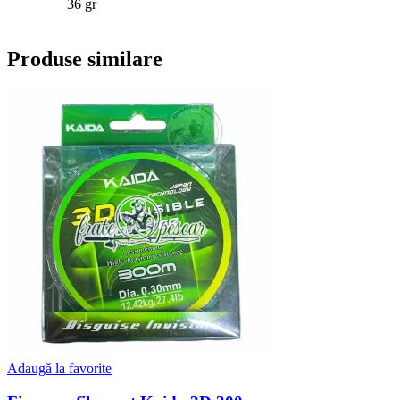
36 gr
Produse similare
Adaugă la favorite