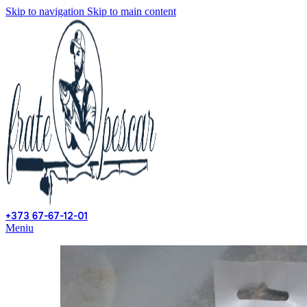
Skip to navigation
Skip to main content
+373 67-67-12-01
Meniu