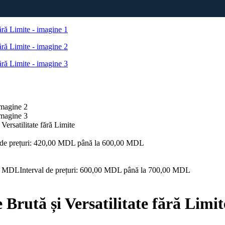
Versatilitate fără Limite
l de prețuri: 420,00 MDL până la 600,00 MDL
0
MDL
Interval de prețuri: 600,00 MDL până la 700,00 MDL
Brută și Versatilitate fără Limit