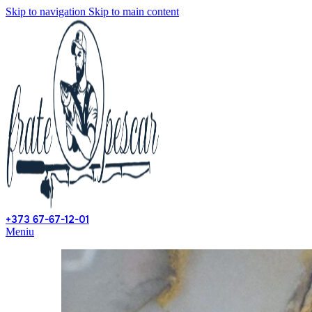
Skip to navigation
Skip to main content
+373 67-67-12-01
Meniu