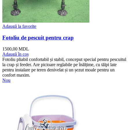
Adaugă la favorite
Fotoliu de pescuit pentru crap
1500,00
MDL
Adaugă în coș
Fotoliu pliabil confortabil și stabil, conceput special pentru pescuitul
la crap și feeder. Are picioare reglabile pe înălțime, cu tălpi late
pentru instalare pe teren denivelat și un șezut moale pentru un
confort maxim.
Nou