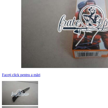
Faceți click pentru a mări