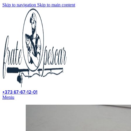
Skip to navigation
Skip to main content
+373 67-67-12-01
Meniu