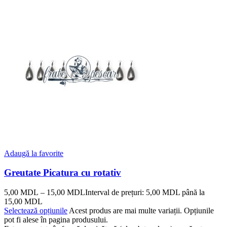
Adaugă la favorite
Greutate Picatura cu rotativ
5,00
MDL
–
15,00
MDL
Interval de prețuri: 5,00 MDL până la
15,00 MDL
Selectează opțiunile
Acest produs are mai multe variații. Opțiunile
pot fi alese în pagina produsului.