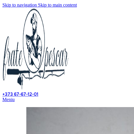
Skip to navigation
Skip to main content
+373 67-67-12-01
Meniu