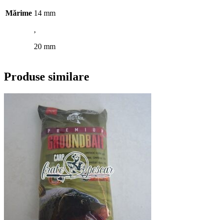
Mărime
14 mm
,
20 mm
Produse similare