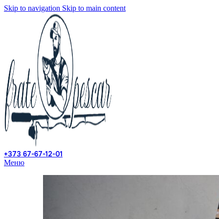
Skip to navigation
Skip to main content
+373 67-67-12-01
Меню